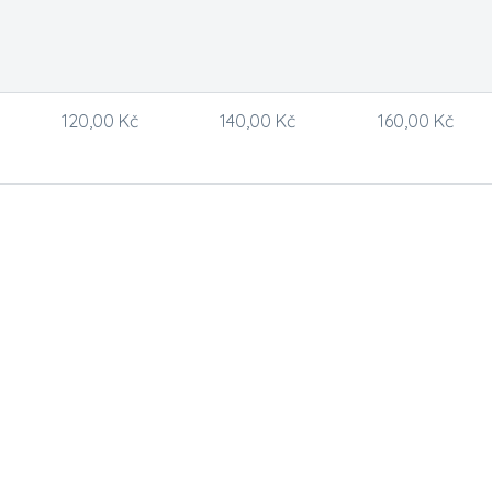
120,00 Kč
140,00 Kč
160,00 Kč