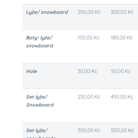
Lyže/ snowboard
200,00 Kč
300,00 Kč
Boty- lyže/
100,00 Kč
180,00 Kč
snowboard
Hole
30,00 Kč
50,00 Kč
Set lyže/
250,00 Kč
450,00 Kč
Snowboard
Set lyže/
300,00 Kč
500,00 Kč