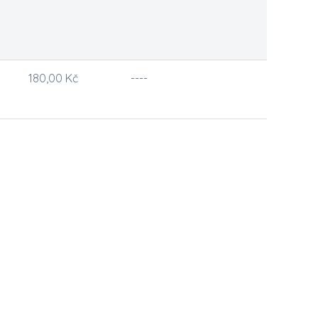
180,00 Kč
----