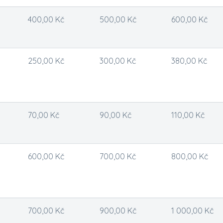
400,00 Kč
500,00 Kč
600,00 Kč
250,00 Kč
300,00 Kč
380,00 Kč
70,00 Kč
90,00 Kč
110,00 Kč
600,00 Kč
700,00 Kč
800,00 Kč
700,00 Kč
900,00 Kč
1 000,00 Kč