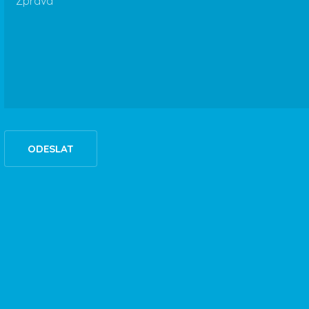
ODESLAT