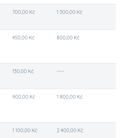
700,00 Kč
1 300,00 Kč
450,00 Kč
800,00 Kč
130,00 Kč
----
900,00 Kč
1 800,00 Kč
1 100,00 Kč
2 400,00 Kč