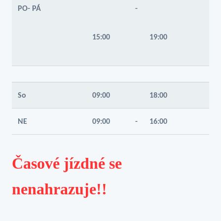
PO- PÁ
-
15:00
19:00
So
09:00
18:00
NE
09:00
-
16:00
Časové jízdné se
nenahrazuje!!